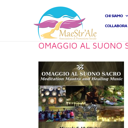
CHI SIAMO
COLLABORA 
OMAGGIO AL SUONO 