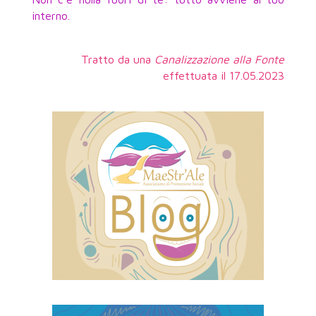
interno.
Tratto da una
Canalizzazione alla Fonte
effettuata il 17.05.2023