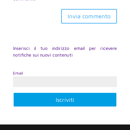
Inserisci il tuo indirizzo email per ricevere
notifiche sui nuovi contenuti
Email