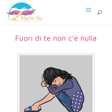
Fuori di te non c’è nulla