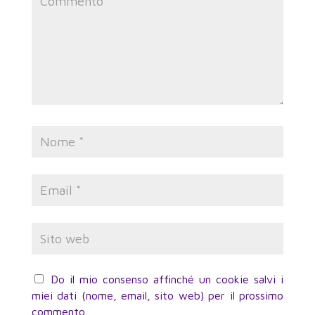
Do il mio consenso affinché un cookie salvi i
miei dati (nome, email, sito web) per il prossimo
commento.