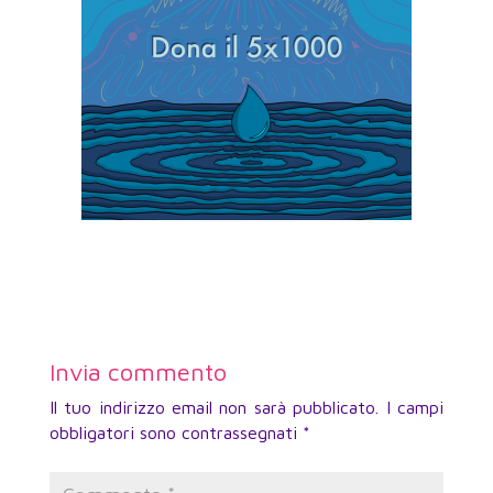
Invia commento
Il tuo indirizzo email non sarà pubblicato.
I campi
obbligatori sono contrassegnati
*