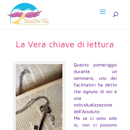
La Vera chiave di lettura
Questo pomeriggio
durante un
seminario, uno dei
Facilitatori ha detto
che ognuno di noi è
una
individualizzazione
dell’Assoluto.
Ma se ci sono solo
io, non ci possono