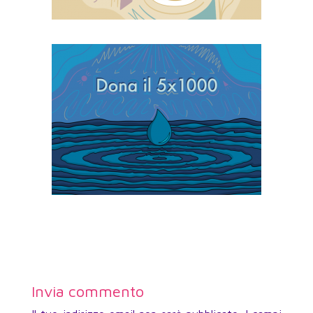
Invia commento