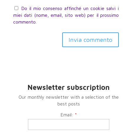
Do il mio consenso affinché un cookie salvi i
miei dati (nome, email, sito web) per il prossimo
commento.
Newsletter subscription
Our monthly newsletter with a selection of the
best posts
Email:
*