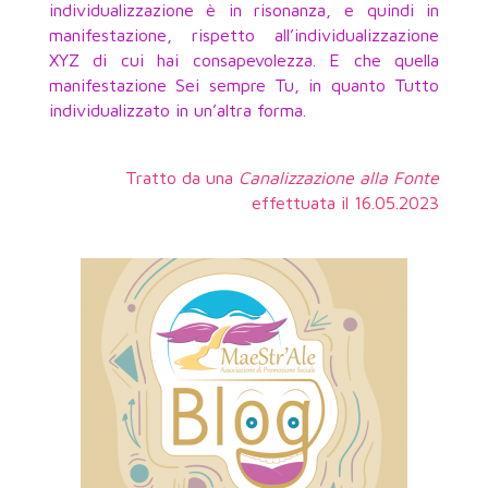
individualizzazione è in risonanza, e quindi in
manifestazione, rispetto all’individualizzazione
XYZ di cui hai consapevolezza. E che quella
manifestazione Sei sempre Tu, in quanto Tutto
individualizzato in un’altra forma.
Tratto da una
Canalizzazione alla Fonte
effettuata il 16.05.2023