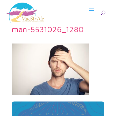
man-5531026_1280