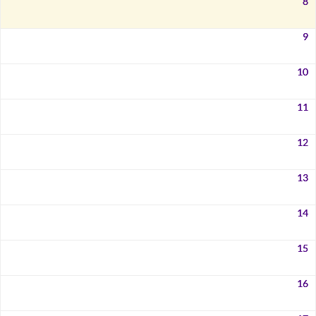
8
9
10
11
12
13
14
15
16