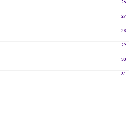
26
27
28
29
30
31