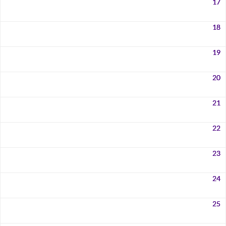
17
18
19
20
21
22
23
24
25