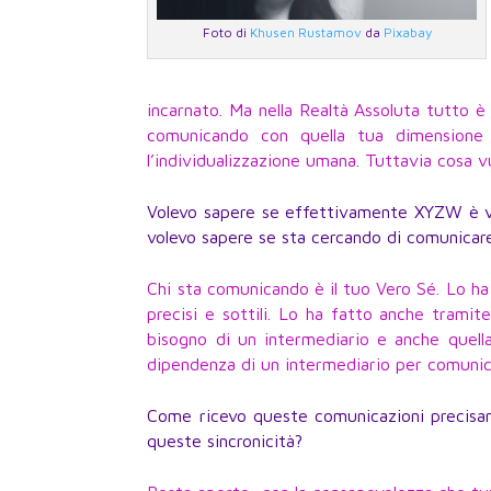
Foto di
Khusen Rustamov
da
Pixabay
incarnato. Ma nella Realtà Assoluta tutto 
comunicando con quella tua dimensione 
l’individualizzazione umana. Tuttavia cosa 
Volevo sapere se effettivamente XYZW è vic
volevo sapere se sta cercando di comunicare 
Chi sta comunicando è il tuo Vero Sé. Lo ha
precisi e sottili. Lo ha fatto anche tramit
bisogno di un intermediario e anche quella
dipendenza di un intermediario per comunic
Come ricevo queste comunicazioni precisa
queste sincronicità?