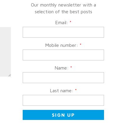
Our monthly newsletter with a
selection of the best posts
Email:
*
Mobile number:
*
Name:
*
Last name:
*