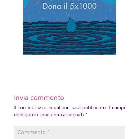
Invia commento
Il tuo indirizzo email non sarà pubblicato.
I campi
obbligatori sono contrassegnati
*