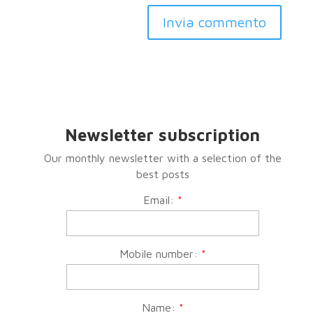
Newsletter subscription
Our monthly newsletter with a selection of the
best posts
Email:
*
Mobile number:
*
Name:
*