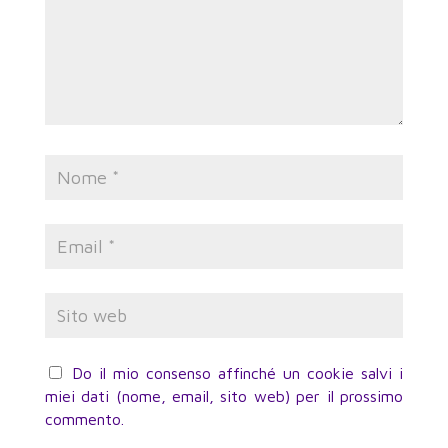
Do il mio consenso affinché un cookie salvi i
miei dati (nome, email, sito web) per il prossimo
commento.