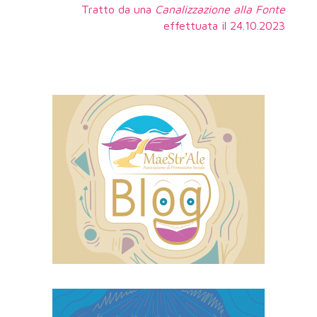
Tratto da una
Canalizzazione alla Fonte
effettuata il 24.10.2023