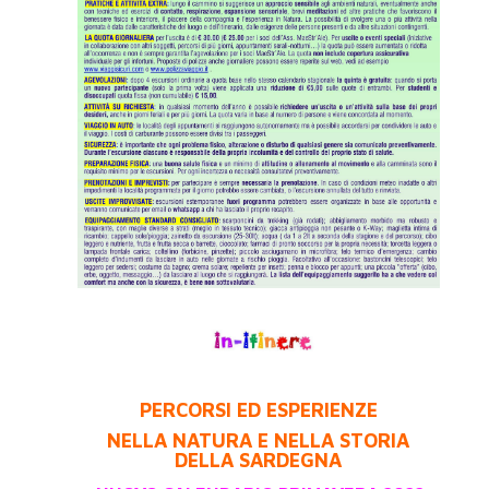
PERCORSI ED ESPERIENZE
NELLA NATURA E NELLA STORIA
DELLA SARDEGNA