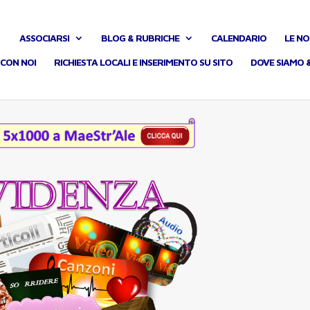
ASSOCIARSI
BLOG & RUBRICHE
CALENDARIO
LE NO
CON NOI
RICHIESTA LOCALI E INSERIMENTO SU SITO
DOVE SIAMO 