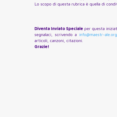
Lo scopo di questa rubrica è quella di cond
Diventa Inviato Speciale
per questa iniziat
segnalaci, scrivendo a
info@maestr-ale.or
articoli, canzoni, citazioni.
Grazie!