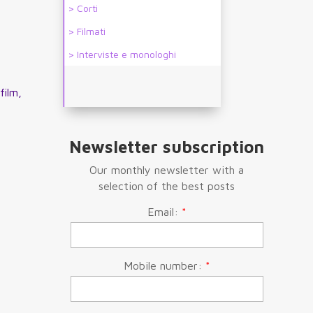
> Corti
> Filmati
> Interviste e monologhi
film,
Newsletter subscription
Our monthly newsletter with a
selection of the best posts
Email:
*
Mobile number:
*