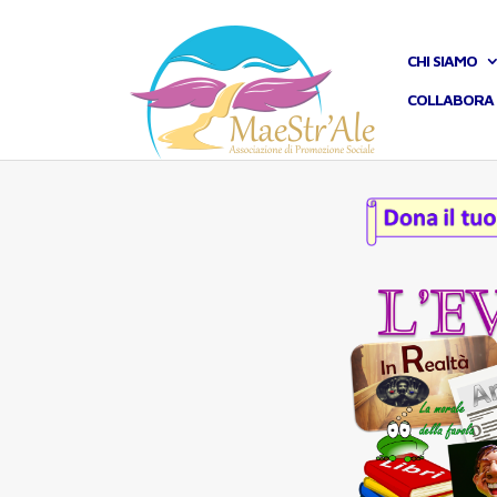
CHI SIAMO
COLLABORA 