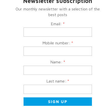
Newsletter subscription
Our monthly newsletter with a selection of the
best posts
Email:
*
Mobile number:
*
Name:
*
Last name:
*