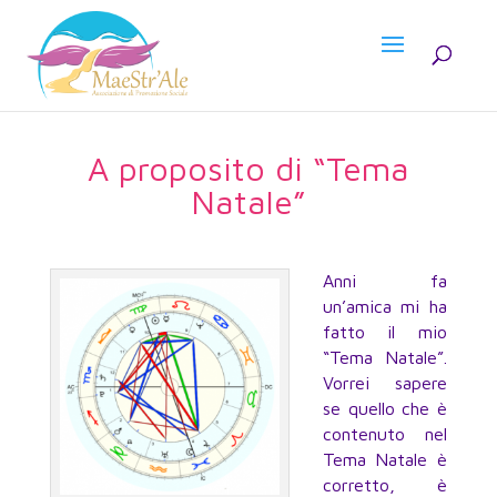
A proposito di “Tema
Natale”
Anni fa
un’amica mi ha
fatto il mio
“Tema Natale”.
Vorrei sapere
se quello che è
contenuto nel
Tema Natale è
corretto, è