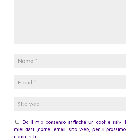
Do il mio consenso affinché un cookie salvi i
miei dati (nome, email, sito web) per il prossimo
commento.