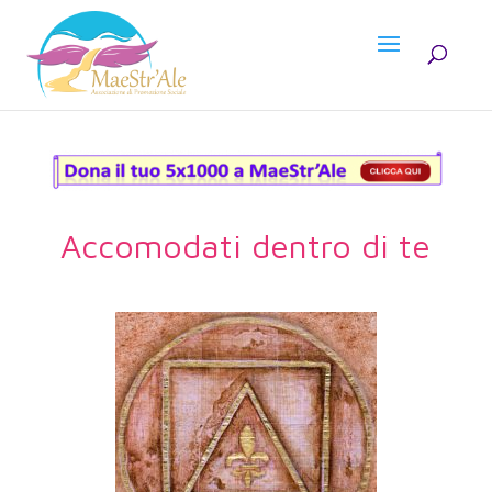
Accomodati dentro di te