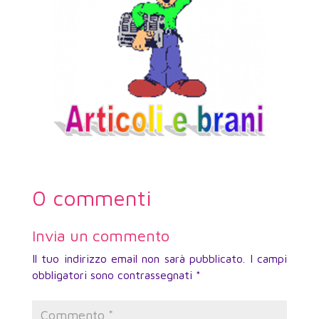
0 commenti
Invia un commento
Il tuo indirizzo email non sarà pubblicato.
I campi
obbligatori sono contrassegnati
*