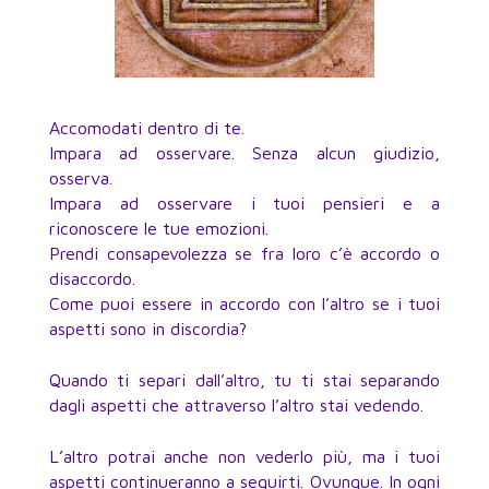
Accomodati dentro di te.
Impara ad osservare. Senza alcun giudizio,
osserva.
Impara ad osservare i tuoi pensieri e a
riconoscere le tue emozioni.
Prendi consapevolezza se fra loro c’è accordo o
disaccordo.
Come puoi essere in accordo con l’altro se i tuoi
aspetti sono in discordia?
Quando ti separi dall’altro, tu ti stai separando
dagli aspetti che attraverso l’altro stai vedendo.
L’altro potrai anche non vederlo più, ma i tuoi
aspetti continueranno a seguirti. Ovunque. In ogni