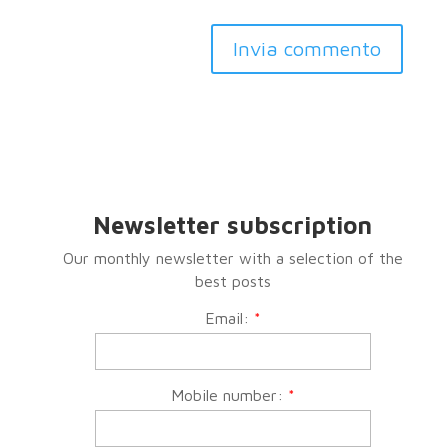
Invia commento
Newsletter subscription
Our monthly newsletter with a selection of the
best posts
Email:
*
Mobile number:
*