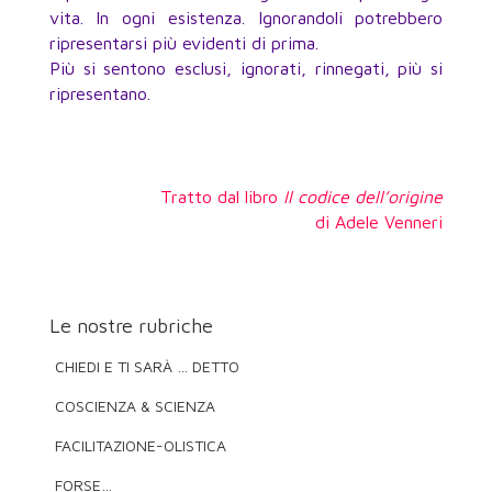
vita. In ogni esistenza. Ignorandoli potrebbero
ripresentarsi più evidenti di prima.
Più si sentono esclusi, ignorati, rinnegati, più si
ripresentano.
Tratto dal libro
Il codice dell’origine
di Adele Venneri
Le nostre rubriche
CHIEDI E TI SARÀ … DETTO
COSCIENZA & SCIENZA
FACILITAZIONE-OLISTICA
FORSE…