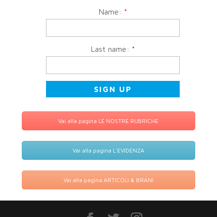
Name:
*
Last name:
*
Vai alla pagina LE NOSTRE RUBRICHE
Vai alla pagina L'EVIDENZA
Vai alla pagina ARTICOLI & BRANI