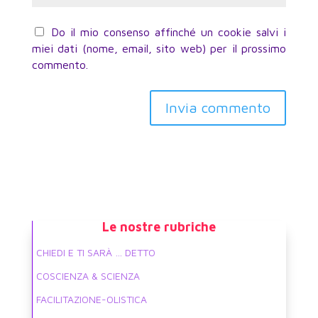
Do il mio consenso affinché un cookie salvi i
miei dati (nome, email, sito web) per il prossimo
commento.
Invia commento
Le nostre rubriche
CHIEDI E TI SARÀ … DETTO
COSCIENZA & SCIENZA
FACILITAZIONE-OLISTICA