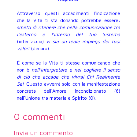
Attraverso questi accadimenti l’indicazione
che la Vita ti sta donando potrebbe essere:
smetti di ritenere che nella comunicazione tra
l’esterno e l’interno del tuo Sistema
(interfaccia)
vi sia un reale impiego dei tuoi
valori
(denaro).
È come se la Vita ti stesse comunicando che
non è
nell’interpretare e nel cogliere il senso
di ciò che accade che vivrai Chi Realmente
Sei
. Questo avverrà solo con la manifestazione
concreta dell’Amore Incondizionato (6)
nell’Unione tra materia e Spirito (0).
0 commenti
Invia un commento