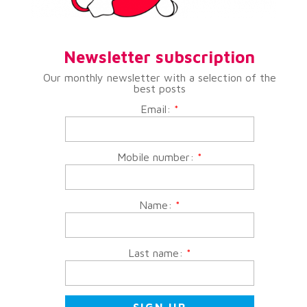
Newsletter subscription
Our monthly newsletter with a selection of the
best posts
Email:
*
Mobile number:
*
Name:
*
Last name:
*