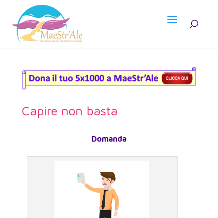
Capire non basta
Domanda