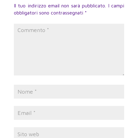
Il tuo indirizzo email non sarà pubblicato.
I campi
obbligatori sono contrassegnati
*