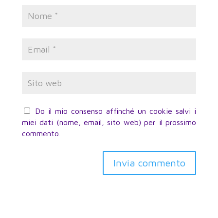
Do il mio consenso affinché un cookie salvi i
miei dati (nome, email, sito web) per il prossimo
commento.
Invia commento