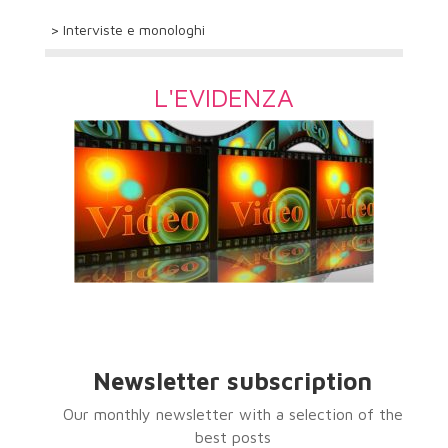
> Interviste e monologhi
L'EVIDENZA
Newsletter subscription
Our monthly newsletter with a selection of the
best posts