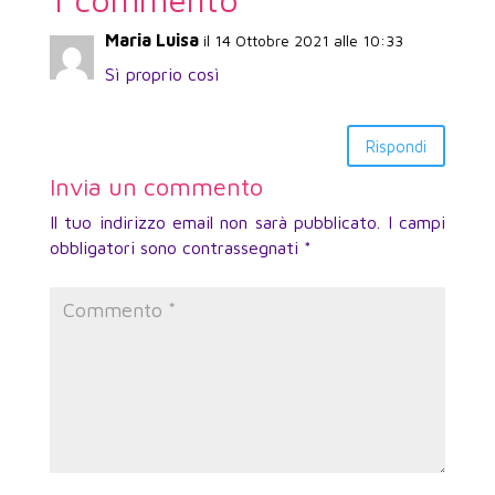
Maria Luisa
il 14 Ottobre 2021 alle 10:33
Sì proprio così
Rispondi
Invia un commento
Il tuo indirizzo email non sarà pubblicato.
I campi
obbligatori sono contrassegnati
*