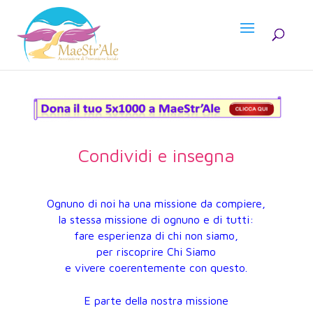
Condividi e insegna
Ognuno di noi ha una missione da compiere,
la stessa missione di ognuno e di tutti:
fare esperienza di chi non siamo,
per riscoprire Chi Siamo
e vivere coerentemente con questo.
E parte della nostra missione