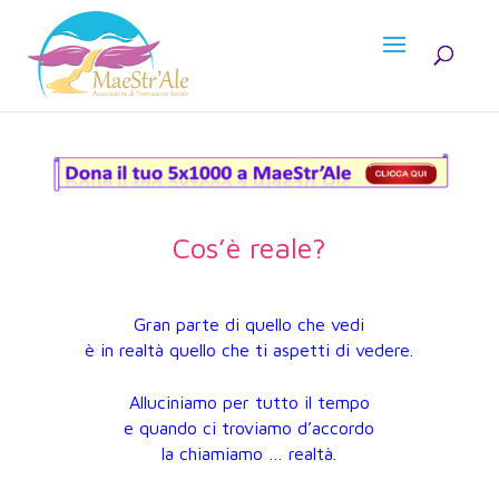
Cos’è reale?
Gran parte di quello che vedi
è in realtà quello che ti aspetti di vedere.
Alluciniamo per tutto il tempo
e quando ci troviamo d’accordo
la chiamiamo … realtà.