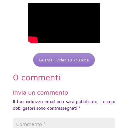
Guarda il video su YouTube
0 commenti
Invia un commento
Il tuo indirizzo email non sarà pubblicato.
I campi
obbligatori sono contrassegnati
*