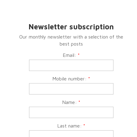
Newsletter subscription
Our monthly newsletter with a selection of the
best posts
Email:
*
Mobile number:
*
Name:
*
Last name:
*