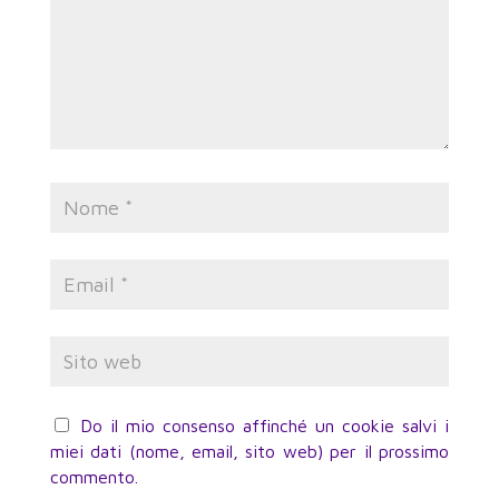
Do il mio consenso affinché un cookie salvi i
miei dati (nome, email, sito web) per il prossimo
commento.