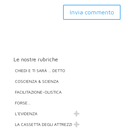
Invia commento
Le nostre rubriche
CHIEDI E TI SARÀ … DETTO
COSCIENZA & SCIENZA
FACILITAZIONE-OLISTICA
FORSE…
L’EVIDENZA
LA CASSETTA DEGLI ATTREZZI