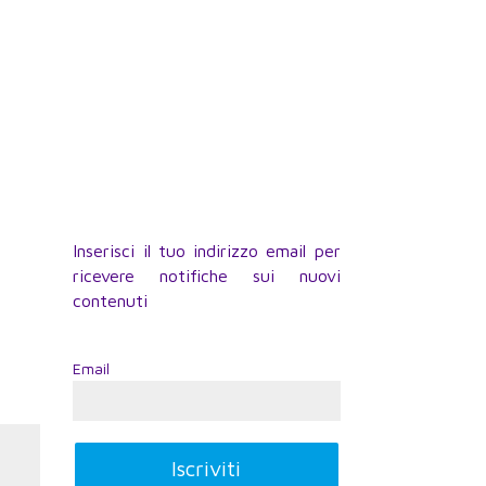
Inserisci il tuo indirizzo email per
ricevere notifiche sui nuovi
contenuti
Email