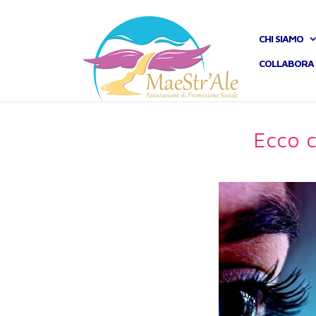
CHI SIAMO
COLLABORA 
Ecco c