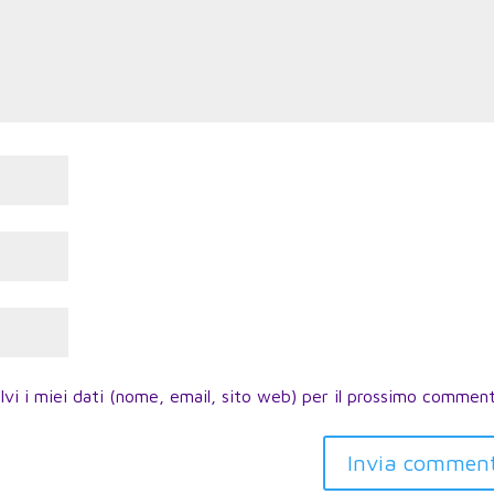
lvi i miei dati (nome, email, sito web) per il prossimo commen