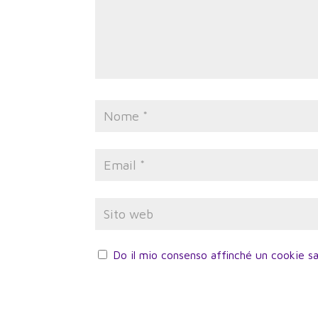
Do il mio consenso affinché un cookie sa