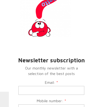
Newsletter subscription
Our monthly newsletter with a
selection of the best posts
Email:
*
Mobile number:
*