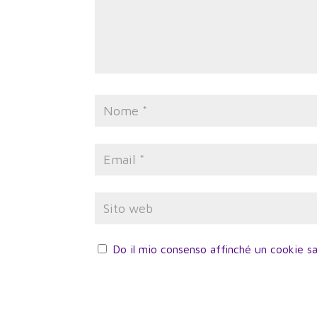
Do il mio consenso affinché un cookie sa