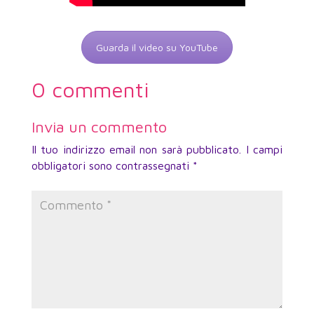
Guarda il video su YouTube
0 commenti
Invia un commento
Il tuo indirizzo email non sarà pubblicato.
I campi
obbligatori sono contrassegnati
*