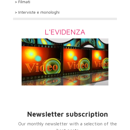
> Filmati
> Interviste e monologhi
L'EVIDENZA
Newsletter subscription
Our monthly newsletter with a selection of the