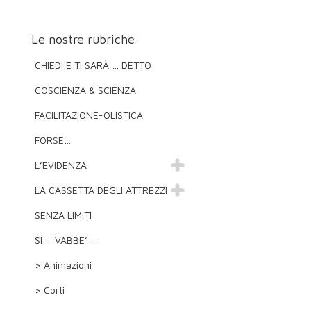
Le nostre rubriche
CHIEDI E TI SARÀ … DETTO
COSCIENZA & SCIENZA
FACILITAZIONE-OLISTICA
FORSE…
L’EVIDENZA
LA CASSETTA DEGLI ATTREZZI
SENZA LIMITI
SI … VABBE’ …
> Animazioni
> Corti