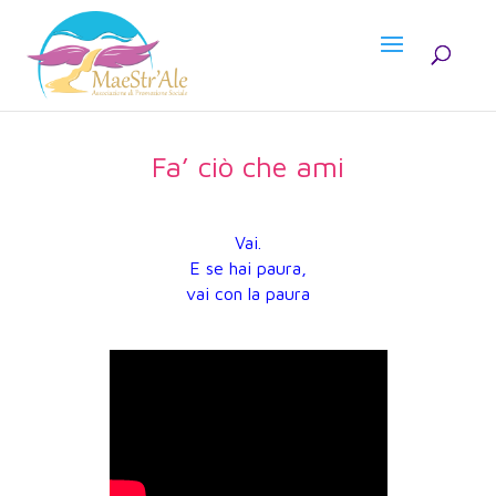
Fa’ ciò che ami
Vai.
E se hai paura,
vai con la paura