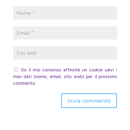
Do il mio consenso affinché un cookie salvi i
miei dati (nome, email, sito web) per il prossimo
commento.
Invia commento