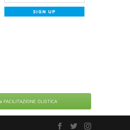
ina FACILITAZIONE OLISTICA