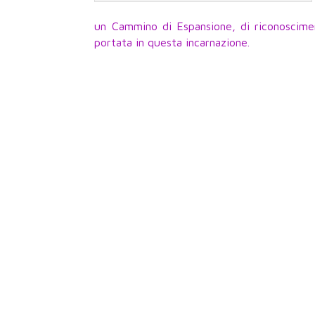
un Cammino di Espansione, di riconoscimen
portata in questa incarnazione.