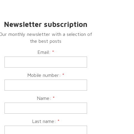
Newsletter subscription
Our monthly newsletter with a selection of
the best posts
Email:
*
Mobile number:
*
Name:
*
Last name:
*