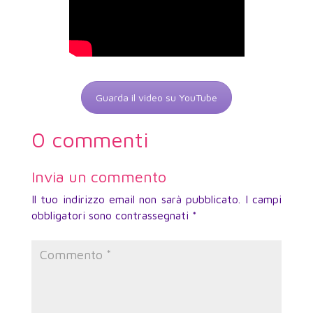
Guarda il video su YouTube
0 commenti
Invia un commento
Il tuo indirizzo email non sarà pubblicato.
I campi
obbligatori sono contrassegnati
*