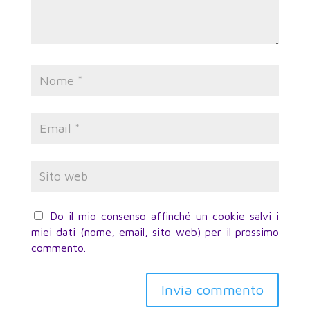
Do il mio consenso affinché un cookie salvi i
miei dati (nome, email, sito web) per il prossimo
commento.
Invia commento