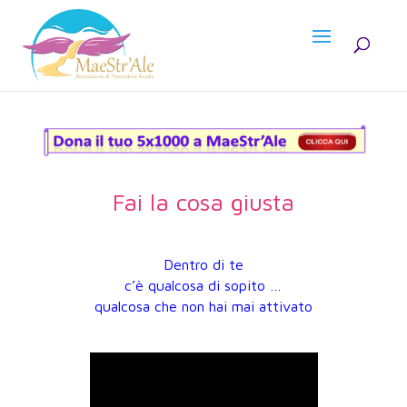
Fai la cosa giusta
Dentro di te
c’è qualcosa di sopito …
qualcosa che non hai mai attivato