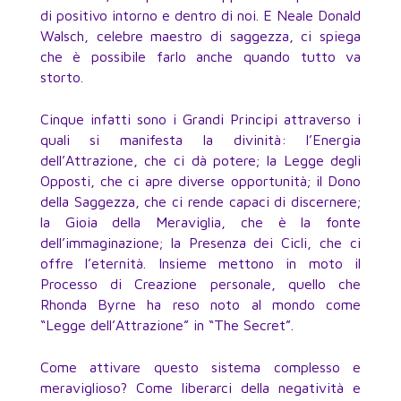
di positivo intorno e dentro di noi. E Neale Donald
Walsch, celebre maestro di saggezza, ci spiega
che è possibile farlo anche quando tutto va
storto.
Cinque infatti sono i Grandi Principi attraverso i
quali si manifesta la divinità: l’Energia
dell’Attrazione, che ci dà potere; la Legge degli
Opposti, che ci apre diverse opportunità; il Dono
della Saggezza, che ci rende capaci di discernere;
la Gioia della Meraviglia, che è la fonte
dell’immaginazione; la Presenza dei Cicli, che ci
offre l’eternità. Insieme mettono in moto il
Processo di Creazione personale, quello che
Rhonda Byrne ha reso noto al mondo come
“Legge dell’Attrazione” in “The Secret”.
Come attivare questo sistema complesso e
meraviglioso? Come liberarci della negatività e