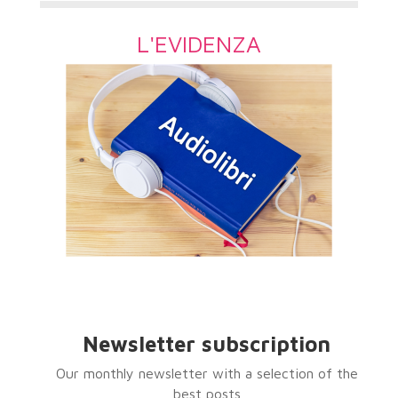
L'EVIDENZA
Newsletter subscription
Our monthly newsletter with a selection of the
best posts