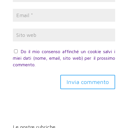
Do il mio consenso affinché un cookie salvi i
miei dati (nome, email, sito web) per il prossimo
commento.
Invia commento
Le nostre rubriche