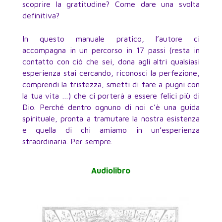
scoprire la gratitudine? Come dare una svolta
definitiva?
In questo manuale pratico, l’autore ci
accompagna in un percorso in 17 passi (resta in
contatto con ciò che sei, dona agli altri qualsiasi
esperienza stai cercando, riconosci la perfezione,
comprendi la tristezza, smetti di fare a pugni con
la tua vita …) che ci porterà a essere felici più di
Dio. Perché dentro ognuno di noi c’è una guida
spirituale, pronta a tramutare la nostra esistenza
e quella di chi amiamo in un’esperienza
straordinaria. Per sempre.
Audiolibro