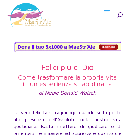
Felici più di Dio
Come trasformare la propria vita
in un esperienza straordinaria
di Neale Donald Walsch
La vera felicità si raggiunge quando si fa posto
alla presenza dell’Assoluto nella nostra vita
quotidiana. Basta smettere di giudicare e di
lamentarsi, e imparare ad apprezzare quanto c’è