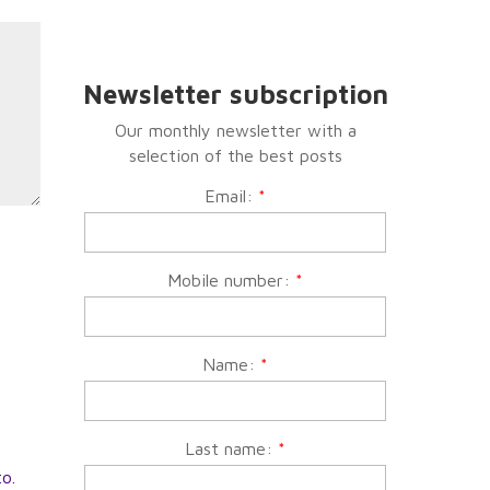
Newsletter subscription
Our monthly newsletter with a
selection of the best posts
Email:
*
Mobile number:
*
Name:
*
Last name:
*
to.