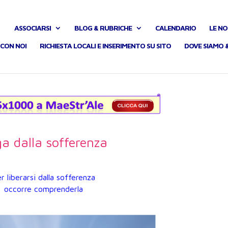
ASSOCIARSI
BLOG & RUBRICHE
CALENDARIO
LE NO
CON NOI
RICHIESTA LOCALI E INSERIMENTO SU SITO
DOVE SIAMO 
a dalla sofferenza
r liberarsi dalla sofferenza
occorre comprenderla