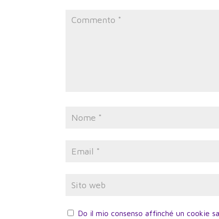
Do il mio consenso affinché un cookie sa