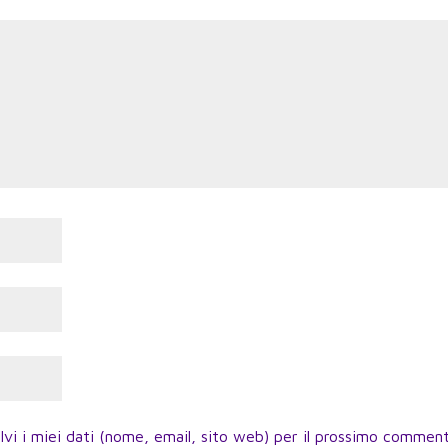
lvi i miei dati (nome, email, sito web) per il prossimo commen