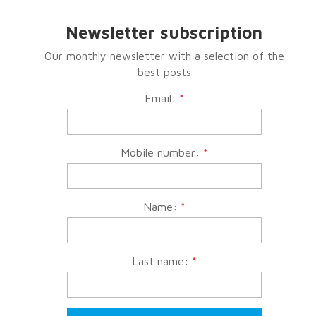
Newsletter subscription
Our monthly newsletter with a selection of the
best posts
Email:
*
Mobile number:
*
Name:
*
Last name:
*