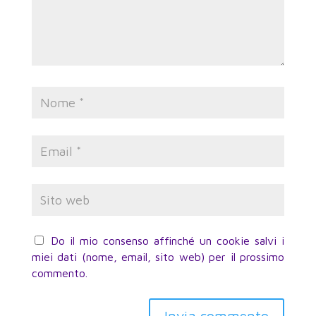
Do il mio consenso affinché un cookie salvi i
miei dati (nome, email, sito web) per il prossimo
commento.
Invia commento