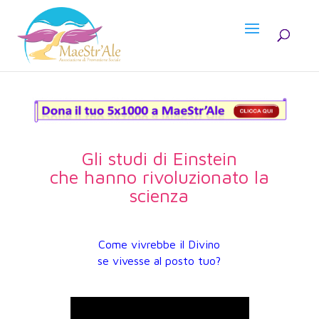
Gli studi di Einstein
che hanno rivoluzionato la
scienza
Come vivrebbe il Divino
se vivesse al posto tuo?