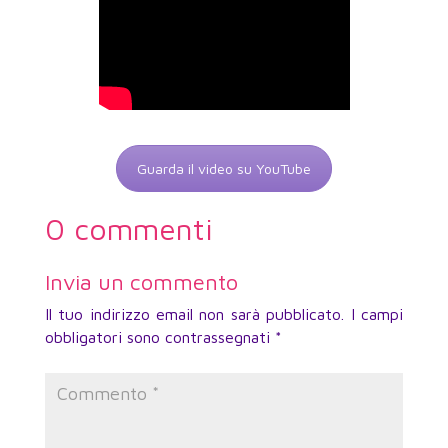
Guarda il video su YouTube
0 commenti
Invia un commento
Il tuo indirizzo email non sarà pubblicato.
I campi
obbligatori sono contrassegnati
*