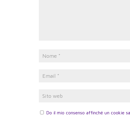
Do il mio consenso affinché un cookie sa