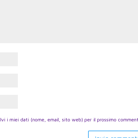
lvi i miei dati (nome, email, sito web) per il prossimo commen