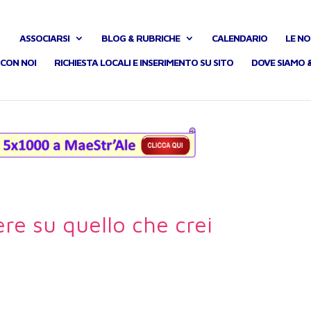
ASSOCIARSI
BLOG & RUBRICHE
CALENDARIO
LE NO
CON NOI
RICHIESTA LOCALI E INSERIMENTO SU SITO
DOVE SIAMO 
ere su quello che crei