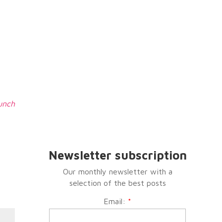
unch
Newsletter subscription
Our monthly newsletter with a
selection of the best posts
Email:
*