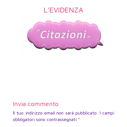
L'EVIDENZA
Invia commento
Il tuo indirizzo email non sarà pubblicato.
I campi
obbligatori sono contrassegnati
*