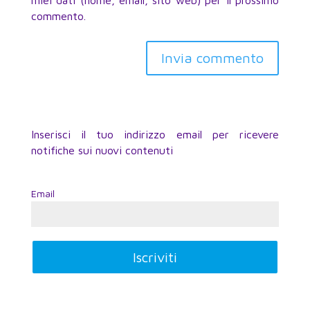
commento.
Inserisci il tuo indirizzo email per ricevere
notifiche sui nuovi contenuti
Email