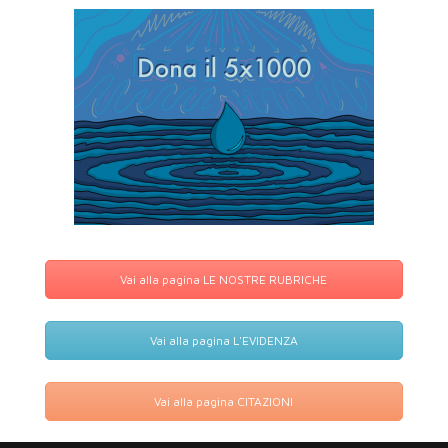
Vai alla pagina LE NOSTRE RUBRICHE
Vai alla pagina L'EVIDENZA
Vai alla pagina CITAZIONI