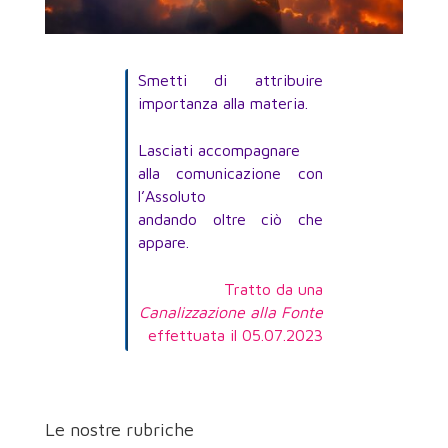
Smetti di attribuire
importanza alla materia.
Lasciati accompagnare
alla comunicazione con
l’Assoluto
andando oltre ciò che
appare.
Tratto da una
Canalizzazione alla Fonte
effettuata il 05.07.2023
Le nostre rubriche