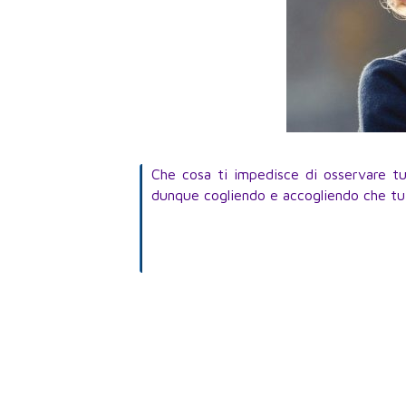
Che cosa ti impedisce di osservare tu
dunque cogliendo e accogliendo che tut