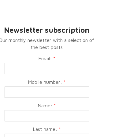
Newsletter subscription
Our monthly newsletter with a selection of
the best posts
Email:
*
Mobile number:
*
Name:
*
Last name:
*