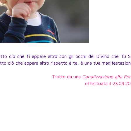
tto ciò che ti appare altro con gli occhi del Divino che Tu S
to ciò che appare altro rispetto a te, è una tua manifestazio
Tratto da una
Canalizzazione alla Fo
effettuata il 23.09.2