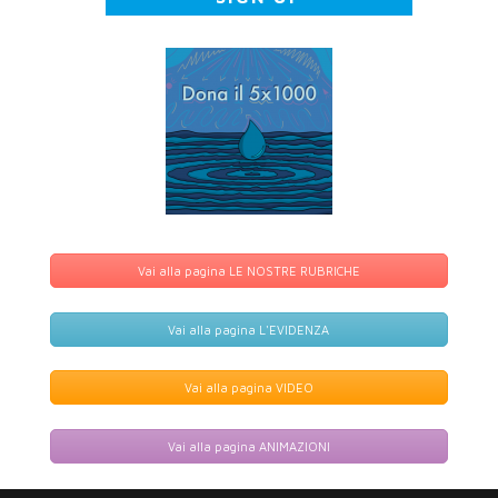
Vai alla pagina LE NOSTRE RUBRICHE
Vai alla pagina L'EVIDENZA
Vai alla pagina VIDEO
Vai alla pagina ANIMAZIONI