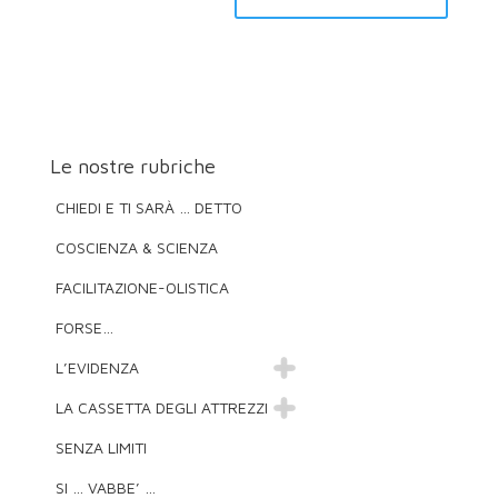
Le nostre rubriche
CHIEDI E TI SARÀ … DETTO
COSCIENZA & SCIENZA
FACILITAZIONE-OLISTICA
FORSE…
L’EVIDENZA
LA CASSETTA DEGLI ATTREZZI
SENZA LIMITI
SI … VABBE’ …