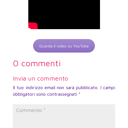
Guarda il video su YouTube
0 commenti
Invia un commento
Il tuo indirizzo email non sarà pubblicato.
I campi
obbligatori sono contrassegnati
*