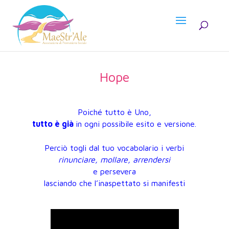
Hope
Poiché tutto è Uno,
tutto è già
in ogni possibile esito e versione.
Perciò togli dal tuo vocabolario i verbi
rinunciare, mollare, arrendersi
e persevera
lasciando che l’inaspettato si manifesti