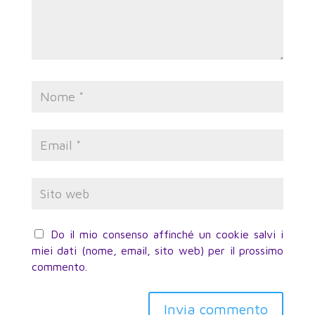
Do il mio consenso affinché un cookie salvi i
miei dati (nome, email, sito web) per il prossimo
commento.
Invia commento