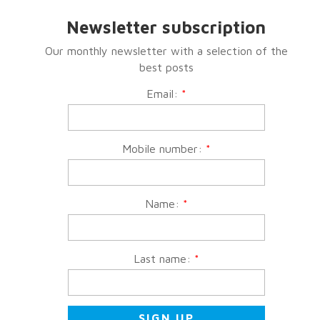
Newsletter subscription
Our monthly newsletter with a selection of the
best posts
Email:
*
Mobile number:
*
Name:
*
Last name:
*