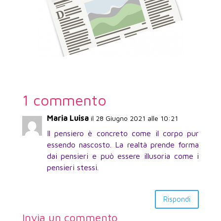
1 commento
Maria Luisa
il 28 Giugno 2021 alle 10:21
Il pensiero è concreto come il corpo pur
essendo nascosto. La realtà prende forma
dai pensieri e può essere illusoria come i
pensieri stessi.
Rispondi
Invia un commento