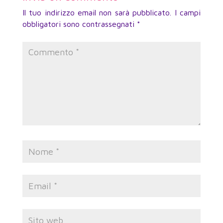
Il tuo indirizzo email non sarà pubblicato.
I campi
obbligatori sono contrassegnati
*