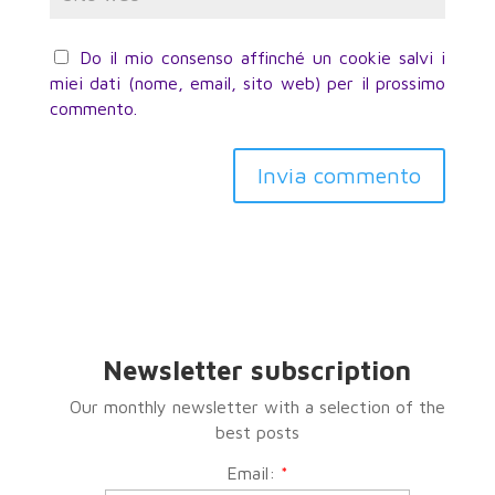
Do il mio consenso affinché un cookie salvi i
miei dati (nome, email, sito web) per il prossimo
commento.
Invia commento
Newsletter subscription
Our monthly newsletter with a selection of the
best posts
Email:
*