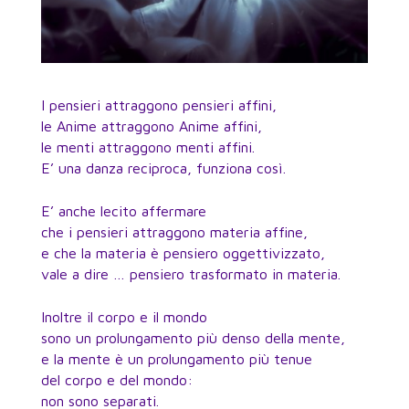
I pensieri attraggono pensieri affini,
le Anime attraggono Anime affini,
le menti attraggono menti affini.
E’ una danza reciproca, funziona così.
E’ anche lecito affermare
che i pensieri attraggono materia affine,
e che la materia è pensiero oggettivizzato,
vale a dire … pensiero trasformato in materia.
Inoltre il corpo e il mondo
sono un prolungamento più denso della mente,
e la mente è un prolungamento più tenue
del corpo e del mondo:
non sono separati.