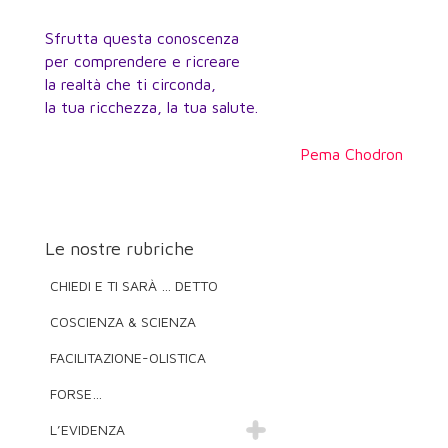
Sfrutta questa conoscenza
per comprendere e ricreare
la realtà che ti circonda,
la tua ricchezza, la tua salute.
Pema Chodron
Le nostre rubriche
CHIEDI E TI SARÀ … DETTO
COSCIENZA & SCIENZA
FACILITAZIONE-OLISTICA
FORSE…
L’EVIDENZA