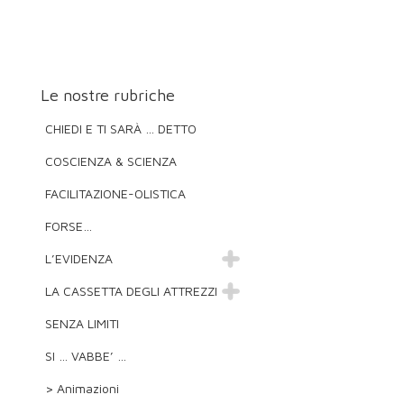
Le nostre rubriche
CHIEDI E TI SARÀ … DETTO
COSCIENZA & SCIENZA
FACILITAZIONE-OLISTICA
FORSE…
L’EVIDENZA
LA CASSETTA DEGLI ATTREZZI
SENZA LIMITI
SI … VABBE’ …
> Animazioni