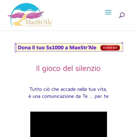
Il gioco del silenzio
Tutto ciò che accade nella tua vita,
è una comunicazione da Te … per te