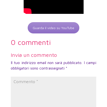
Guarda il video su YouTube
0 commenti
Invia un commento
Il tuo indirizzo email non sarà pubblicato.
I campi
obbligatori sono contrassegnati
*