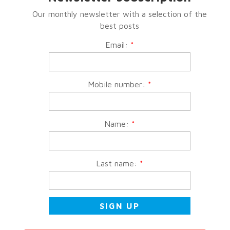
Our monthly newsletter with a selection of the
best posts
Email:
*
Mobile number:
*
Name:
*
Last name:
*