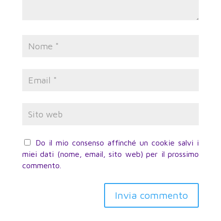
Do il mio consenso affinché un cookie salvi i
miei dati (nome, email, sito web) per il prossimo
commento.
Invia commento