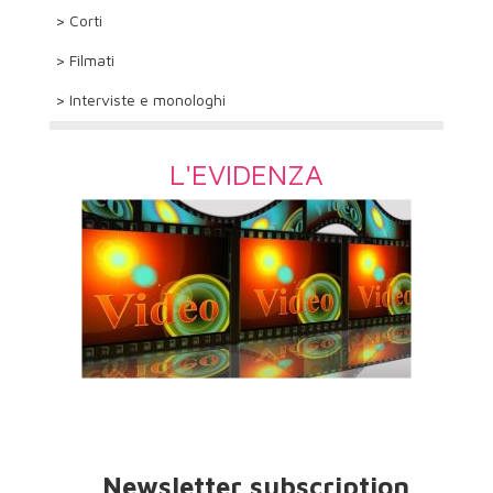
> Corti
> Filmati
> Interviste e monologhi
L'EVIDENZA
Newsletter subscription