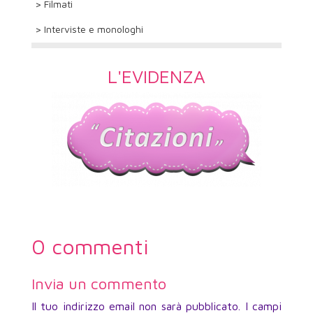
> Filmati
> Interviste e monologhi
L'EVIDENZA
0 commenti
Invia un commento
Il tuo indirizzo email non sarà pubblicato.
I campi