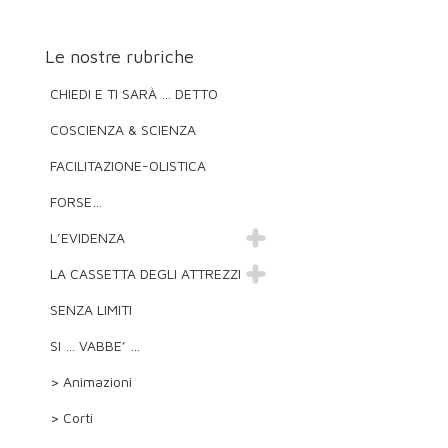
Le nostre rubriche
CHIEDI E TI SARÀ … DETTO
COSCIENZA & SCIENZA
FACILITAZIONE-OLISTICA
FORSE…
L’EVIDENZA
LA CASSETTA DEGLI ATTREZZI
SENZA LIMITI
SI … VABBE’ …
> Animazioni
> Corti