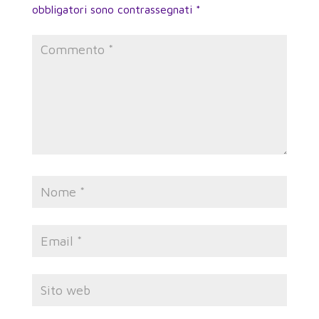
obbligatori sono contrassegnati
*