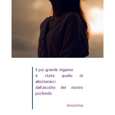
Il più grande inganno
è stato quello di
allontanarci
dall’ascolto del nostro
profondo
Anonimo