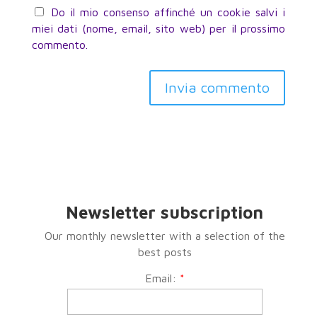
Do il mio consenso affinché un cookie salvi i
miei dati (nome, email, sito web) per il prossimo
commento.
Invia commento
Newsletter subscription
Our monthly newsletter with a selection of the
best posts
Email:
*