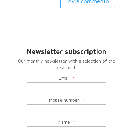
Invia commento
Newsletter subscription
Our monthly newsletter with a selection of the
best posts
Email:
*
Mobile number:
*
Name:
*