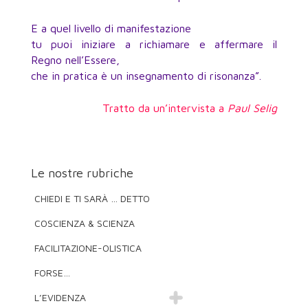
E a quel livello di manifestazione
tu puoi iniziare a richiamare e affermare il
Regno nell’Essere,
che in pratica è un insegnamento di risonanza”.
Tratto da un’intervista a
Paul Selig
Le nostre rubriche
CHIEDI E TI SARÀ … DETTO
COSCIENZA & SCIENZA
FACILITAZIONE-OLISTICA
FORSE…
L’EVIDENZA