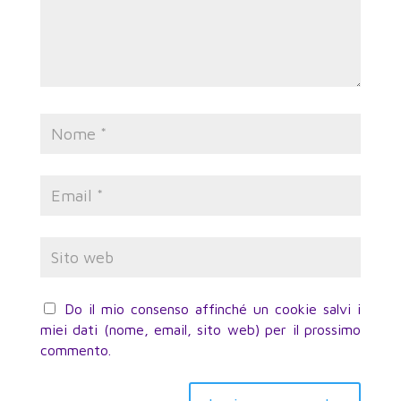
Do il mio consenso affinché un cookie salvi i
miei dati (nome, email, sito web) per il prossimo
commento.