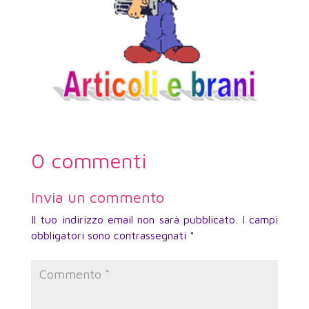
0 commenti
Invia un commento
Il tuo indirizzo email non sarà pubblicato.
I campi
obbligatori sono contrassegnati
*