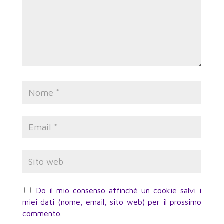
Do il mio consenso affinché un cookie salvi i
miei dati (nome, email, sito web) per il prossimo
commento.