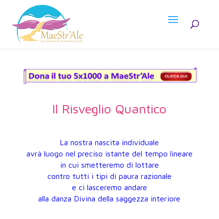
Il Risveglio Quantico
La nostra nascita individuale
avrà luogo nel preciso istante del tempo lineare
in cui smetteremo di lottare
contro tutti i tipi di paura razionale
e ci lasceremo andare
alla danza Divina della saggezza interiore