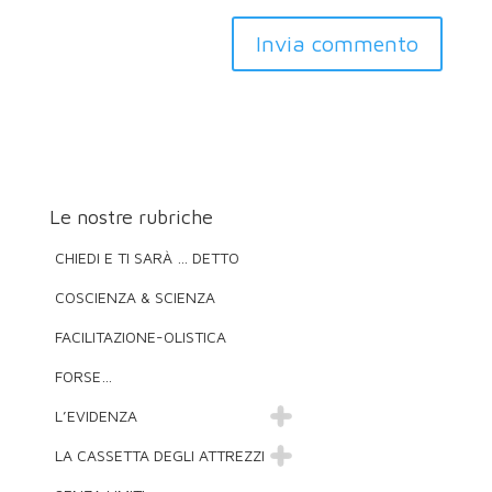
Invia commento
Le nostre rubriche
CHIEDI E TI SARÀ … DETTO
COSCIENZA & SCIENZA
FACILITAZIONE-OLISTICA
FORSE…
L’EVIDENZA
LA CASSETTA DEGLI ATTREZZI