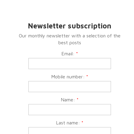
Newsletter subscription
Our monthly newsletter with a selection of the
best posts
Email:
*
Mobile number:
*
Name:
*
Last name:
*