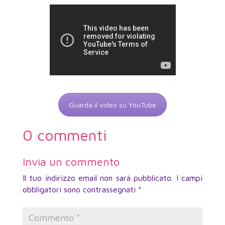
Guarda il video su YouTube
0 commenti
Invia un commento
Il tuo indirizzo email non sarà pubblicato.
I campi
obbligatori sono contrassegnati
*