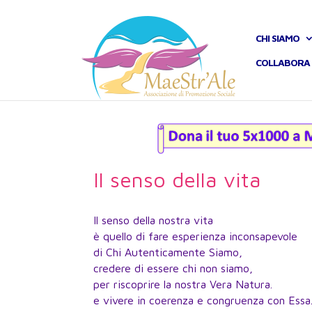
CHI SIAMO
COLLABORA 
Il senso della vita
Il senso della nostra vita
è quello di fare esperienza inconsapevole
di Chi Autenticamente Siamo,
credere di essere chi non siamo,
per riscoprire la nostra Vera Natura.
e vivere in coerenza e congruenza con Essa