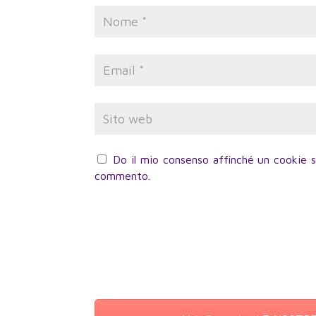
Do il mio consenso affinché un cookie sa
commento.