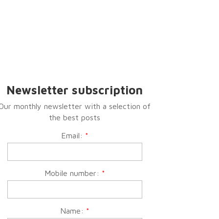
Newsletter subscription
Our monthly newsletter with a selection of
the best posts
Email:
*
Mobile number:
*
Name:
*