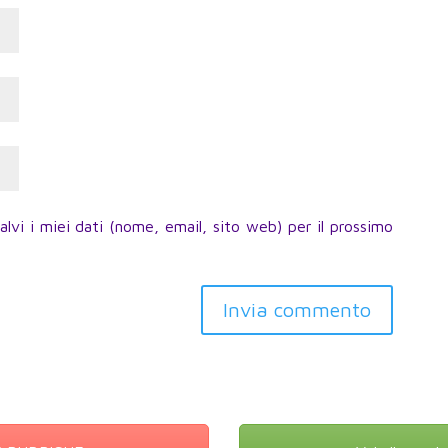
lvi i miei dati (nome, email, sito web) per il prossimo
Invia commento