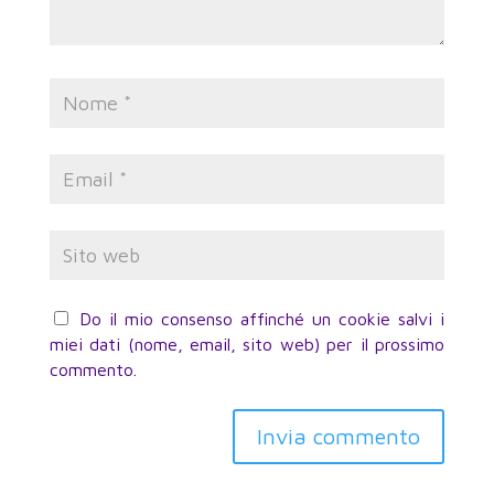
Do il mio consenso affinché un cookie salvi i
miei dati (nome, email, sito web) per il prossimo
commento.
Invia commento