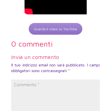
Guarda il video su YouTube
0 commenti
Invia un commento
Il tuo indirizzo email non sarà pubblicato.
I campi
obbligatori sono contrassegnati
*