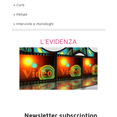
> Corti
> Filmati
> Interviste e monologhi
L'EVIDENZA
Newsletter subscription