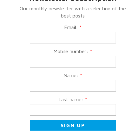
Our monthly newsletter with a selection of the
best posts
Email:
*
Mobile number:
*
Name:
*
Last name:
*