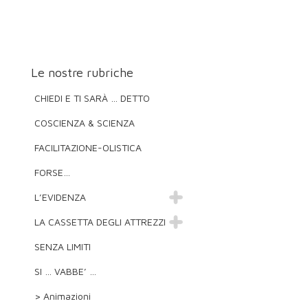
Le nostre rubriche
CHIEDI E TI SARÀ … DETTO
COSCIENZA & SCIENZA
FACILITAZIONE-OLISTICA
FORSE…
L’EVIDENZA
LA CASSETTA DEGLI ATTREZZI
SENZA LIMITI
SI … VABBE’ …
> Animazioni