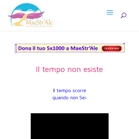
Il tempo non esiste
Il tempo scorre
quando non Sei