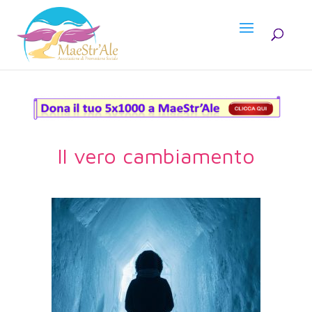
Il vero cambiamento