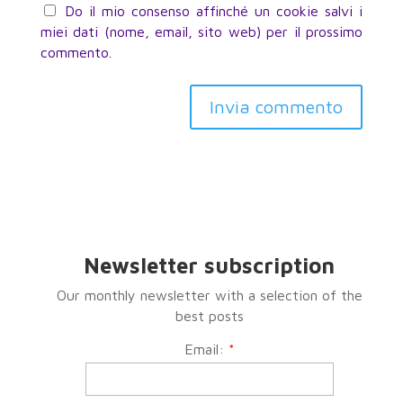
Do il mio consenso affinché un cookie salvi i
miei dati (nome, email, sito web) per il prossimo
commento.
Invia commento
Newsletter subscription
Our monthly newsletter with a selection of the
best posts
Email:
*