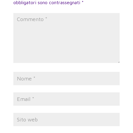
obbligatori sono contrassegnati
*