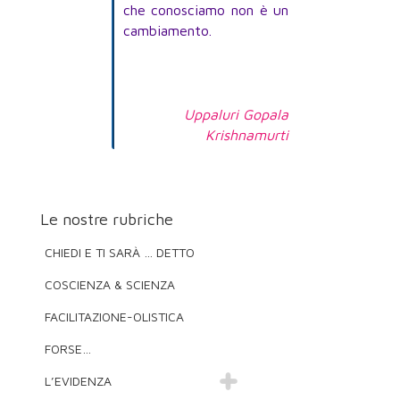
che conosciamo non è un
cambiamento.
Uppaluri Gopala
Krishnamurti
Le nostre rubriche
CHIEDI E TI SARÀ … DETTO
COSCIENZA & SCIENZA
FACILITAZIONE-OLISTICA
FORSE…
L’EVIDENZA