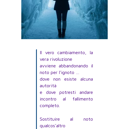
Il vero cambiamento, la
vera rivoluzione
avviene abbandonando il
noto per l’ignoto …
dove non esiste alcuna
autorità
e dove potresti andare
incontro al fallimento
completo.
Sostituire al noto
qualcos’altro