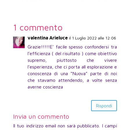
1 commento
valentina Arieluce
il 1 Luglio 2022 alle 12:06
Grazie!!!!!E’ facile spesso confondersi tra
l’efficienza ( del risultato ) come obiettivo
supremo, piuttosto che vivere
l’esperienza, che ci porta all esplorazione e
conoscenza di una “Nuova” parte di noi
che stavamo attendendo, a volte senza
averne coscienza
Rispondi
Invia un commento
Il tuo indirizzo email non sarà pubblicato.
I campi