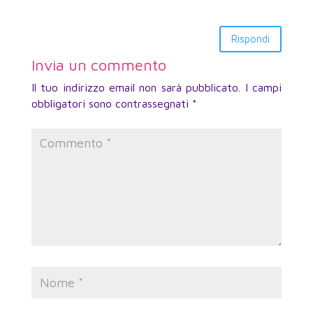
Rispondi
Invia un commento
Il tuo indirizzo email non sarà pubblicato.
I campi
obbligatori sono contrassegnati
*