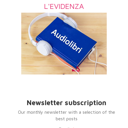
L'EVIDENZA
Newsletter subscription
Our monthly newsletter with a selection of the
best posts