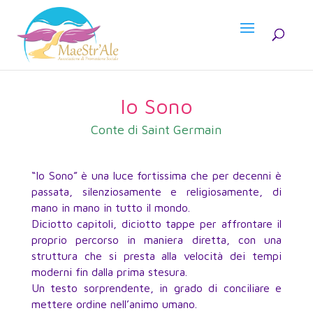
Io Sono
Conte di Saint Germain
“Io Sono” è una luce fortissima che per decenni è
passata, silenziosamente e religiosamente, di
mano in mano in tutto il mondo.
Diciotto capitoli, diciotto tappe per affrontare il
proprio percorso in maniera diretta, con una
struttura che si presta alla velocità dei tempi
moderni fin dalla prima stesura.
Un testo sorprendente, in grado di conciliare e
mettere ordine nell’animo umano.