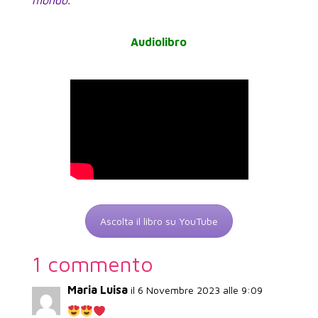
mondo.”
Audiolibro
Ascolta il libro su YouTube
1 commento
Maria Luisa
il 6 Novembre 2023 alle 9:09