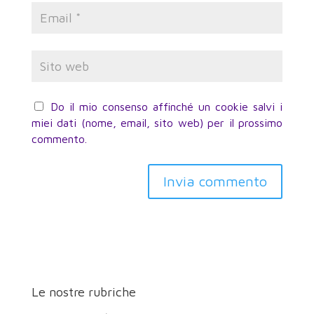
Do il mio consenso affinché un cookie salvi i
miei dati (nome, email, sito web) per il prossimo
commento.
Invia commento
Le nostre rubriche