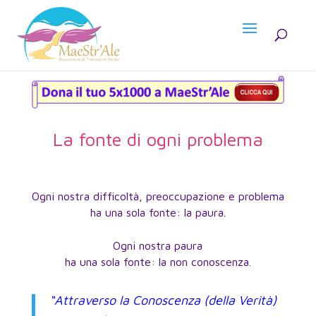
La fonte di ogni problema
Ogni nostra difficoltà, preoccupazione e problema
ha una sola fonte: la paura.
Ogni nostra paura
ha una sola fonte: la non conoscenza.
“Attraverso la Conoscenza (della Verità)