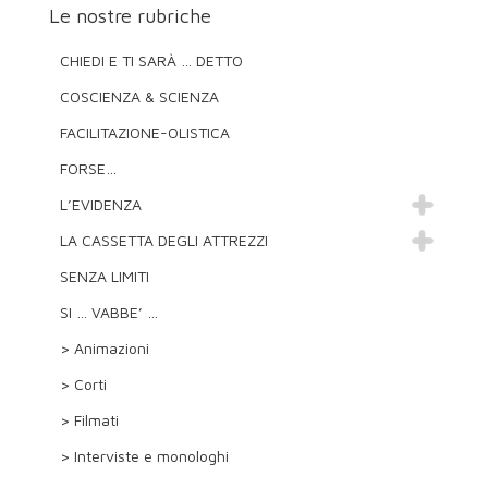
Le nostre rubriche
CHIEDI E TI SARÀ … DETTO
COSCIENZA & SCIENZA
FACILITAZIONE-OLISTICA
FORSE…
L’EVIDENZA
LA CASSETTA DEGLI ATTREZZI
SENZA LIMITI
SI … VABBE’ …
> Animazioni
> Corti
> Filmati
> Interviste e monologhi