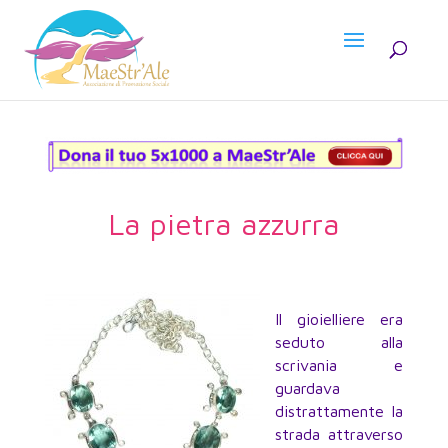
La pietra azzurra
Il gioielliere era
seduto alla
scrivania e
guardava
distrattamente la
strada attraverso