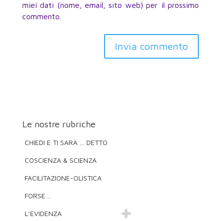
miei dati (nome, email, sito web) per il prossimo
commento.
Invia commento
Le nostre rubriche
CHIEDI E TI SARÀ … DETTO
COSCIENZA & SCIENZA
FACILITAZIONE-OLISTICA
FORSE…
L’EVIDENZA