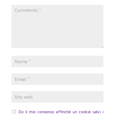
Do il mio consenso affinché un cookie salvi i