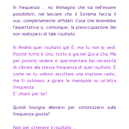
In frequenza … no. Immagino che sia nell’essere
possibilisti, nel lasciare che il Sistema faccia il
suo, completamente affidati. Cosa che leverebbe
l’aspettativa o, comunque, la preoccupazione del
non realizzarsi di tale risultato.
In Realtà quel risultato già È, ma tu non lo vedi.
Poiché tutto è Uno, tutto è già nel
Qui e Ora
. Ma
per poterlo vedere e sperimentare hai necessità
di vibrare alla stessa frequenza di quel risultato. È
come se tu volessi ascoltare una stazione radio,
ma ti ostinassi a girare la manopola su un’altra
frequenza.
E’ chiaro per te?
Quindi bisogna allenarsi per sintonizzarsi sulla
frequenza giusta?
Non per ottenere il risultato …