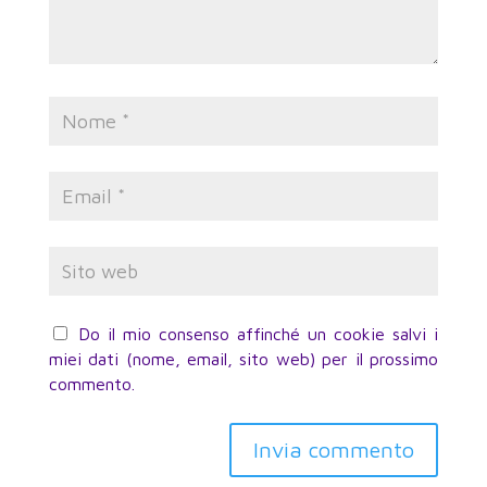
Do il mio consenso affinché un cookie salvi i
miei dati (nome, email, sito web) per il prossimo
commento.
Invia commento