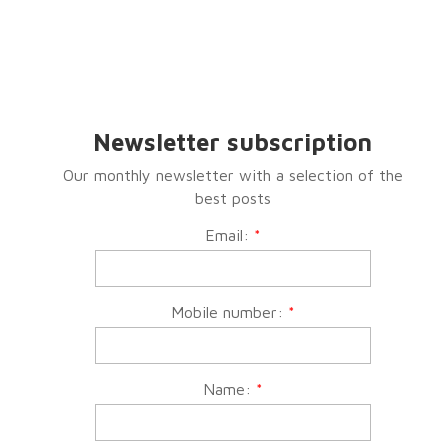
Newsletter subscription
Our monthly newsletter with a selection of the
best posts
Email:
*
Mobile number:
*
Name:
*