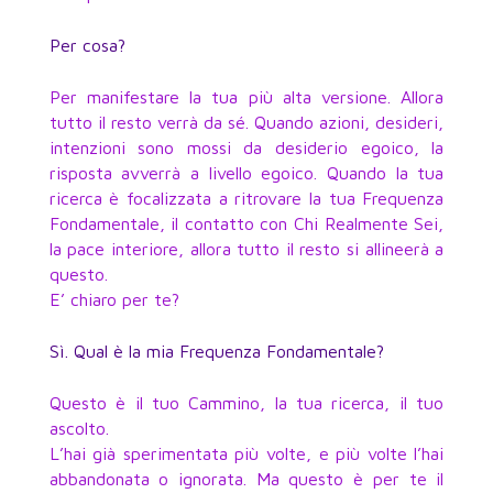
Per cosa?
Per manifestare la tua più alta versione. Allora
tutto il resto verrà da sé. Quando azioni, desideri,
intenzioni sono mossi da desiderio egoico, la
risposta avverrà a livello egoico. Quando la tua
ricerca è focalizzata a ritrovare la tua Frequenza
Fondamentale, il contatto con Chi Realmente Sei,
la pace interiore, allora tutto il resto si allineerà a
questo.
E’ chiaro per te?
Sì. Qual è la mia Frequenza Fondamentale?
Questo è il tuo Cammino, la tua ricerca, il tuo
ascolto.
L’hai già sperimentata più volte, e più volte l’hai
abbandonata o ignorata. Ma questo è per te il