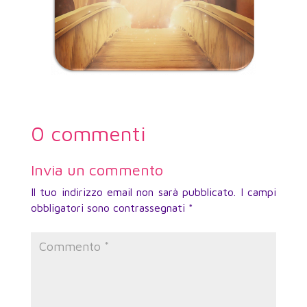
0 commenti
Invia un commento
Il tuo indirizzo email non sarà pubblicato.
I campi
obbligatori sono contrassegnati
*