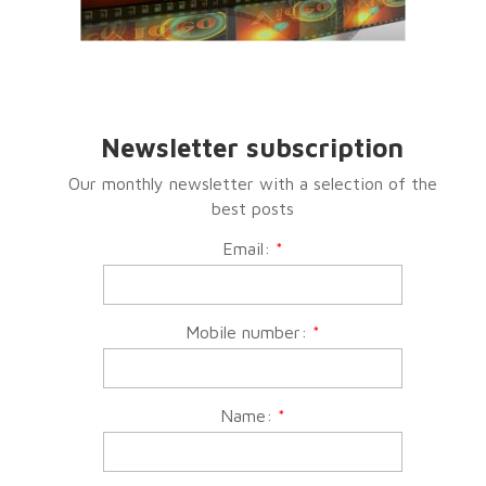
Newsletter subscription
Our monthly newsletter with a selection of the
best posts
Email:
*
Mobile number:
*
Name:
*