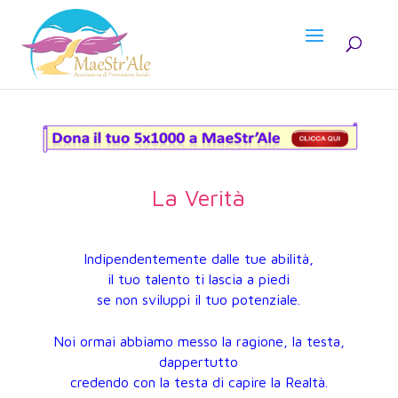
La Verità
Indipendentemente dalle tue abilità,
il tuo talento ti lascia a piedi
se non sviluppi il tuo potenziale.
Noi ormai abbiamo messo la ragione, la testa,
dappertutto
credendo con la testa di capire la Realtà.