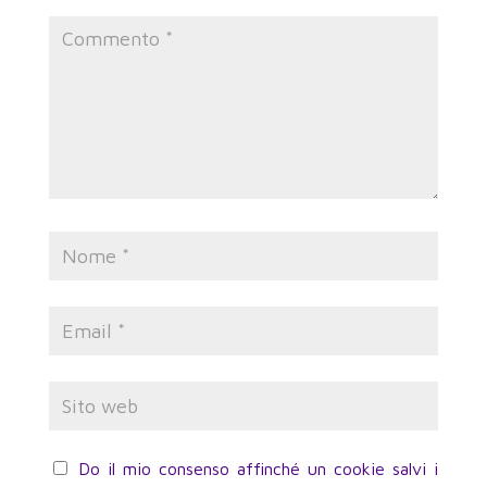
Do il mio consenso affinché un cookie salvi i