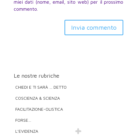
miei dati (nome, email, sito web) per il prossimo
commento.
Invia commento
Le nostre rubriche
CHIEDI E TI SARÀ … DETTO
COSCIENZA & SCIENZA
FACILITAZIONE-OLISTICA
FORSE…
L’EVIDENZA