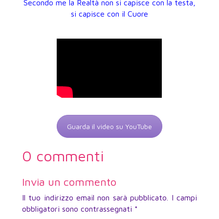
Secondo me la Realtà non si capisce con la testa,
si capisce con il Cuore
Guarda il video su YouTube
0 commenti
Invia un commento
Il tuo indirizzo email non sarà pubblicato.
I campi
obbligatori sono contrassegnati
*