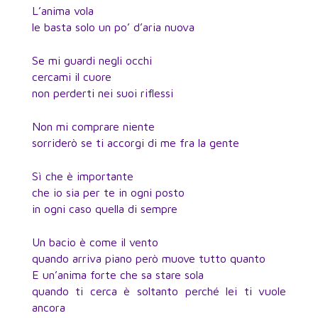
L’anima vola
le basta solo un po’ d’aria nuova
Se mi guardi negli occhi
cercami il cuore
non perderti nei suoi riflessi
Non mi comprare niente
sorriderò se ti accorgi di me fra la gente
Sì che è importante
che io sia per te in ogni posto
in ogni caso quella di sempre
Un bacio è come il vento
quando arriva piano però muove tutto quanto
E un’anima forte che sa stare sola
quando ti cerca è soltanto perché lei ti vuole
ancora