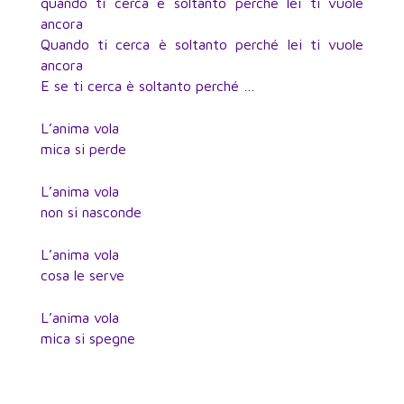
quando ti cerca è soltanto perché lei ti vuole
ancora
Quando ti cerca è soltanto perché lei ti vuole
ancora
E se ti cerca è soltanto perché …
L’anima vola
mica si perde
L’anima vola
non si nasconde
L’anima vola
cosa le serve
L’anima vola
mica si spegne