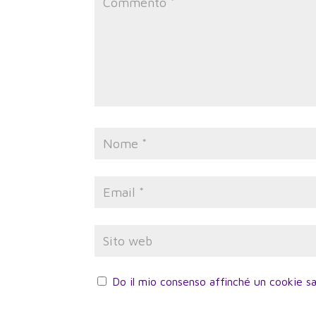
Do il mio consenso affinché un cookie sa