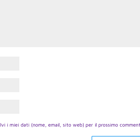
lvi i miei dati (nome, email, sito web) per il prossimo commen