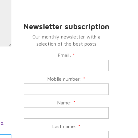
Newsletter subscription
Our monthly newsletter with a
selection of the best posts
Email:
*
Mobile number:
*
Name:
*
to.
Last name:
*