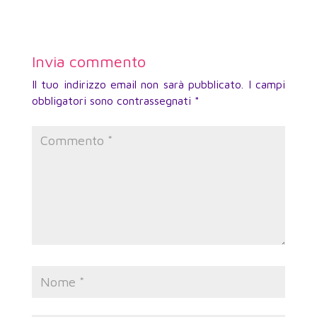
Invia commento
Il tuo indirizzo email non sarà pubblicato.
I campi
obbligatori sono contrassegnati
*