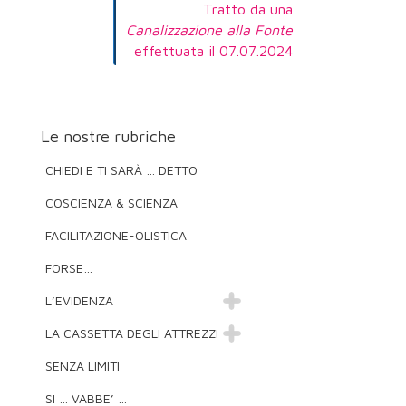
Tratto da una
Canalizzazione alla Fonte
effettuata il 07.07.2024
Le nostre rubriche
CHIEDI E TI SARÀ … DETTO
COSCIENZA & SCIENZA
FACILITAZIONE-OLISTICA
FORSE…
L’EVIDENZA
LA CASSETTA DEGLI ATTREZZI
SENZA LIMITI
SI … VABBE’ …