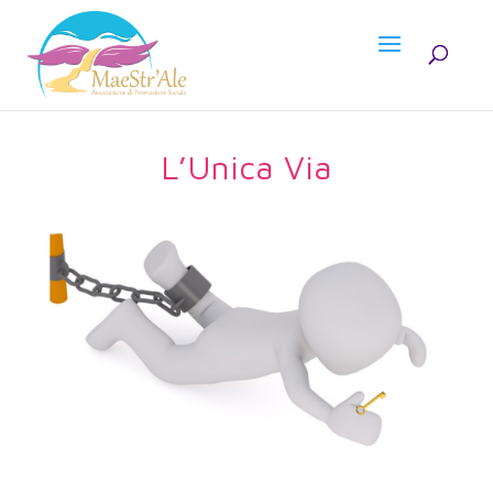
L’Unica Via