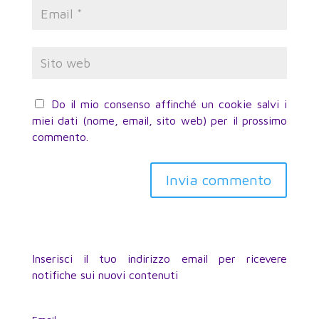
Do il mio consenso affinché un cookie salvi i
miei dati (nome, email, sito web) per il prossimo
commento.
Inserisci il tuo indirizzo email per ricevere
notifiche sui nuovi contenuti