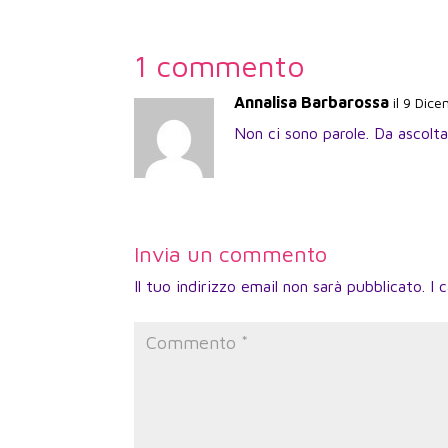
1 commento
Annalisa Barbarossa
il 9 Dic
Non ci sono parole. Da ascolta
Invia un commento
Il tuo indirizzo email non sarà pubblicato.
I 