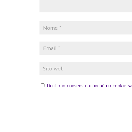
Do il mio consenso affinché un cookie sa