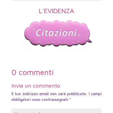
L'EVIDENZA
0 commenti
Invia un commento
Il tuo indirizzo email non sarà pubblicato.
I campi
obbligatori sono contrassegnati
*