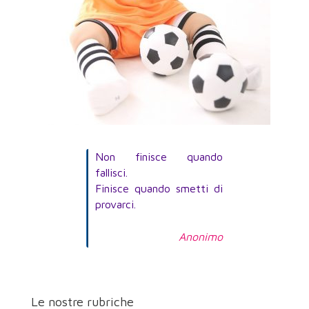
Non finisce quando
fallisci.
Finisce quando smetti di
provarci.
Anonimo
Le nostre rubriche