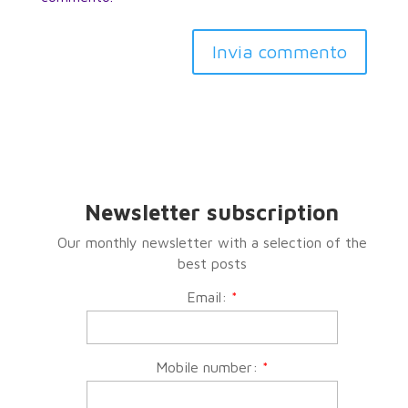
Invia commento
Newsletter subscription
Our monthly newsletter with a selection of the
best posts
Email:
*
Mobile number:
*