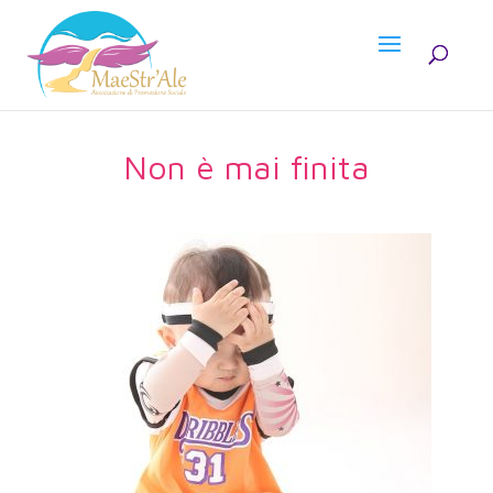
Non è mai finita