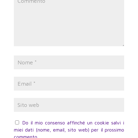
Do il mio consenso affinché un cookie salvi i
miei dati (nome, email, sito web) per il prossimo
commento.