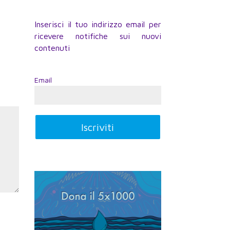
Inserisci il tuo indirizzo email per
ricevere notifiche sui nuovi
contenuti
Email