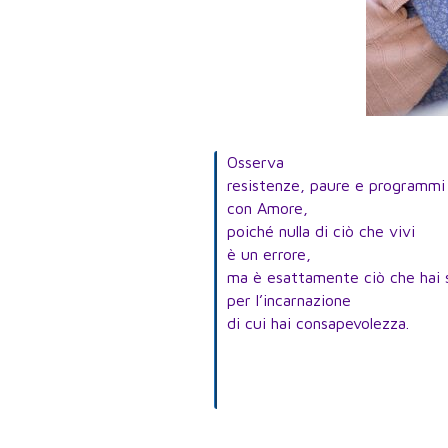
Osserva
resistenze, paure e programmi
con Amore,
poiché nulla di ciò che vivi
è un errore,
ma è esattamente ciò che hai 
per l’incarnazione
di cui hai consapevolezza.