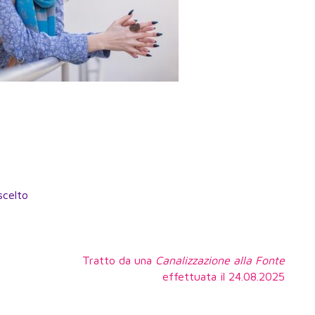
scelto
Tratto da una
Canalizzazione alla Fonte
effettuata il 24.08.2025