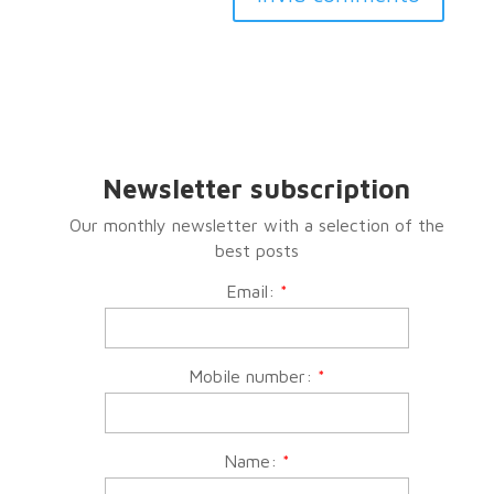
Newsletter subscription
Our monthly newsletter with a selection of the
best posts
Email:
*
Mobile number:
*
Name:
*