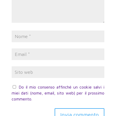
Do il mio consenso affinché un cookie salvi i
miei dati (nome, email, sito web) per il prossimo
commento.
Invia commento