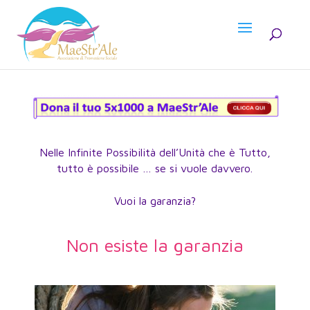
Nelle Infinite Possibilità dell’Unità che è Tutto,
tutto è possibile … se si vuole davvero.
Vuoi la garanzia?
Non esiste la garanzia