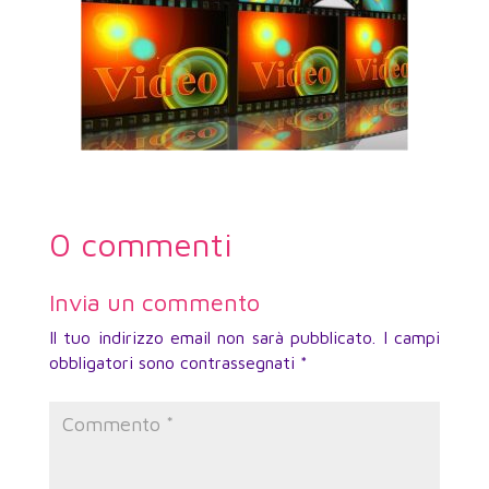
0 commenti
Invia un commento
Il tuo indirizzo email non sarà pubblicato.
I campi
obbligatori sono contrassegnati
*