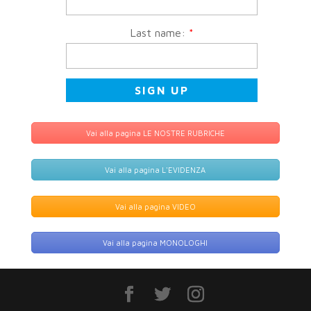
Last name:
*
Vai alla pagina LE NOSTRE RUBRICHE
Vai alla pagina L'EVIDENZA
Vai alla pagina VIDEO
Vai alla pagina MONOLOGHI