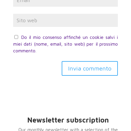
Do il mio consenso affinché un cookie salvi i
miei dati (nome, email, sito web) per il prossimo
commento.
Invia commento
Newsletter subscription
Our monthly newsletter with a selection of the