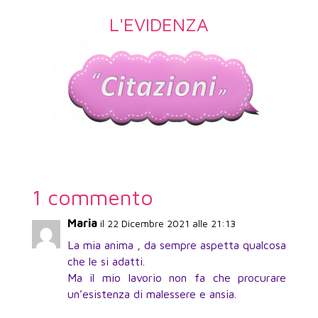
L'EVIDENZA
1 commento
Maria
il 22 Dicembre 2021 alle 21:13
La mia anima , da sempre aspetta qualcosa
che le si adatti.
Ma il mio lavorio non fa che procurare
un’esistenza di malessere e ansia.