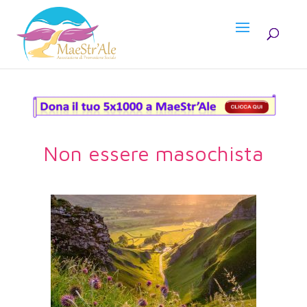
Non essere masochista