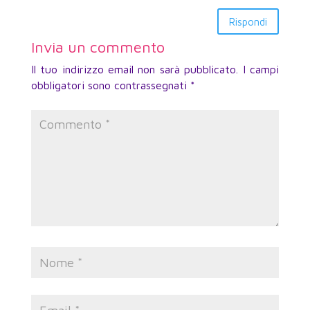
Rispondi
Invia un commento
Il tuo indirizzo email non sarà pubblicato.
I campi
obbligatori sono contrassegnati
*