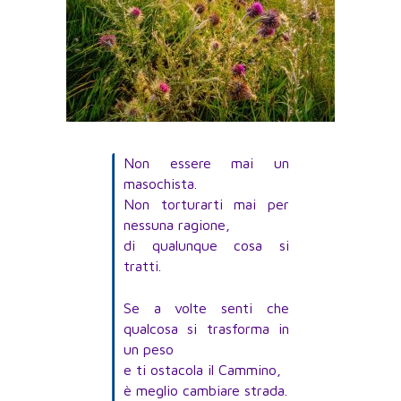
Non essere mai un
masochista.
Non torturarti mai per
nessuna ragione,
di qualunque cosa si
tratti.
Se a volte senti che
qualcosa si trasforma in
un peso
e ti ostacola il Cammino,
è meglio cambiare strada.