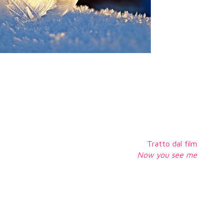
Tratto dal film
Now you see me