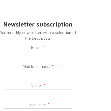
Newsletter subscription
Our monthly newsletter with a selection of
the best posts
Email:
*
Mobile number:
*
Name:
*
Last name:
*