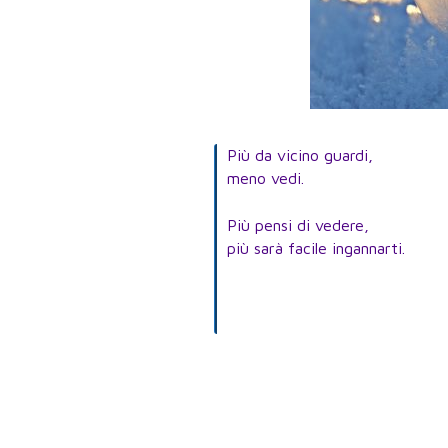
Più da vicino guardi,
meno vedi.
Più pensi di vedere,
più sarà facile ingannarti.